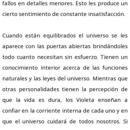
fallos en detalles menores. Esto les produce un
cierto sentimiento de constante insatisfacción.
Cuando están equilibrados el universo se les
aparece con las puertas abiertas brindándoles
todo cuanto necesitan sin esfuerzo. Tienen un
conocimiento interior acerca de las funciones
naturales y las leyes del universo. Mientras que
otras personalidades tienen la percepción de
que la vida es dura, los Violeta enseñan a
confiar en la corriente interna de cada uno y en
que el universo cuidará de todos nosotros. Si