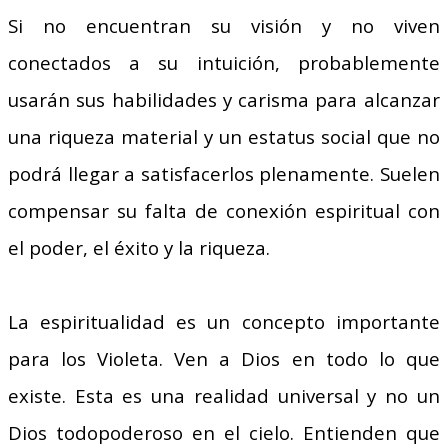
Si no encuentran su visión y no viven
conectados a su intuición, probablemente
usarán sus habilidades y carisma para alcanzar
una riqueza material y un estatus social que no
podrá llegar a satisfacerlos plenamente. Suelen
compensar su falta de conexión espiritual con
el poder, el éxito y la riqueza.
La espiritualidad es un concepto importante
para los Violeta. Ven a Dios en todo lo que
existe. Esta es una realidad universal y no un
Dios todopoderoso en el cielo. Entienden que