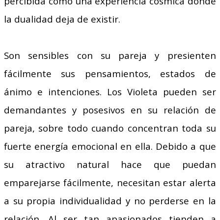
percibida como una experiencia cósmica donde
la dualidad deja de existir.
Son sensibles con su pareja y presienten
fácilmente sus pensamientos, estados de
ánimo e intenciones. Los Violeta pueden ser
demandantes y posesivos en su relación de
pareja, sobre todo cuando concentran toda su
fuerte energía emocional en ella. Debido a que
su atractivo natural hace que puedan
emparejarse fácilmente, necesitan estar alerta
a su propia individualidad y no perderse en la
relación. Al ser tan apasionados tienden a