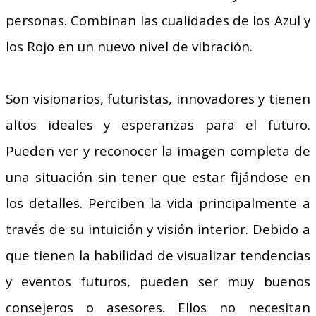
personas. Combinan las cualidades de los Azul y
los Rojo en un nuevo nivel de vibración.
Son visionarios, futuristas, innovadores y tienen
altos ideales y esperanzas para el futuro.
Pueden ver y reconocer la imagen completa de
una situación sin tener que estar fijándose en
los detalles. Perciben la vida principalmente a
través de su intuición y visión interior. Debido a
que tienen la habilidad de visualizar tendencias
y eventos futuros, pueden ser muy buenos
consejeros o asesores. Ellos no necesitan