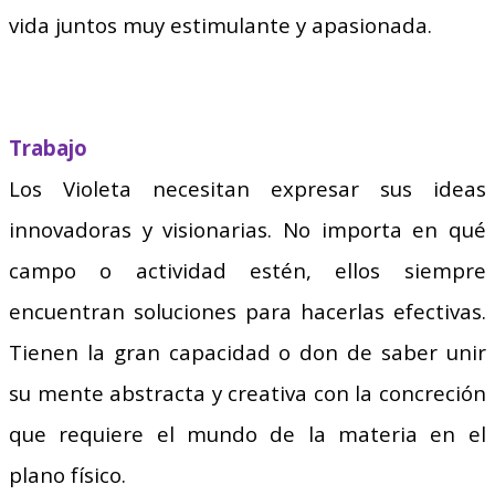
vida juntos muy estimulante y apasionada.
Trabajo
Los Violeta necesitan expresar sus ideas
innovadoras y visionarias. No importa en qué
campo o actividad estén, ellos siempre
encuentran soluciones para hacerlas efectivas.
Tienen la gran capacidad o don de saber unir
su mente abstracta y creativa con la concreción
que requiere el mundo de la materia en el
plano físico.