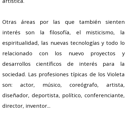
artística.
Otras áreas por las que también sienten
interés son la filosofía, el misticismo, la
espiritualidad, las nuevas tecnologías y todo lo
relacionado con los nuevo proyectos y
desarrollos científicos de interés para la
sociedad.
Las profesiones típicas de los Violeta
son: actor, músico, coreógrafo, artista,
diseñador, deportista, político, conferenciante,
director, inventor...