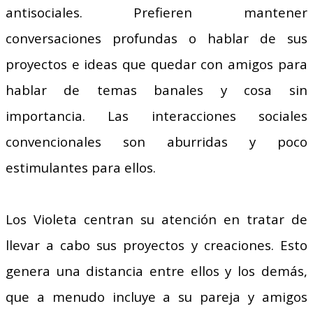
antisociales. Prefieren mantener
conversaciones profundas o hablar de sus
proyectos e ideas que quedar con amigos para
hablar de temas banales y cosa sin
importancia. Las interacciones sociales
convencionales son aburridas y poco
estimulantes para ellos.
Los Violeta centran su atención en tratar de
llevar a cabo sus proyectos y creaciones. Esto
genera una distancia entre ellos y los demás,
que a menudo incluye a su pareja y amigos