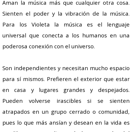
Aman la música más que cualquier otra cosa.
Sienten el poder y la vibración de la música.
Para los Violeta la música es el lenguaje
universal que conecta a los humanos en una
poderosa conexión con el universo.
Son independientes y necesitan mucho espacio
para sí mismos. Prefieren el exterior que estar
en casa y lugares grandes y despejados.
Pueden volverse irascibles si se sienten
atrapados en un grupo cerrado o comunidad,
pues lo que más ansían y desean en la vida es