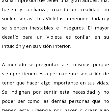
así la impresión de tener una gran autoestima,
fuerza y confianza, cuando en realidad no
suelen ser así. Los Violetas a menudo dudan y
se sienten inestables e inseguros. El mayor
desafío para un Violeta es confiar en su
intuición y en su visión interior.
A menudo se preguntan a sí mismos porque
siempre tienen esta permanente sensación de
tener que hacer algo importante en sus vidas.
Se indignan por sentir esta necesidad y no
poder ser como las demás personas que no
tienen esta urgencia por hacer o crear algo