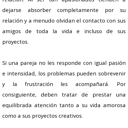
dejarse absorber completamente por su
relación y a menudo olvidan el contacto con sus
amigos de toda la vida e incluso de sus
proyectos.
Si una pareja no les responde con igual pasión
e intensidad, los problemas pueden sobrevenir
y la frustración les acompañará. Por
consiguiente, deben tratar de prestar una
equilibrada atención tanto a su vida amorosa
como a sus proyectos creativos.