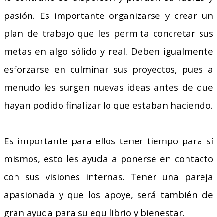
pasión. Es importante organizarse y crear un
plan de trabajo que les permita concretar sus
metas en algo sólido y real. Deben igualmente
esforzarse en culminar sus proyectos, pues a
menudo les surgen nuevas ideas antes de que
hayan podido finalizar lo que estaban haciendo.
Es importante para ellos tener tiempo para sí
mismos, esto les ayuda a ponerse en contacto
con sus visiones internas. Tener una pareja
apasionada y que los apoye, será también de
gran ayuda para su equilibrio y bienestar.