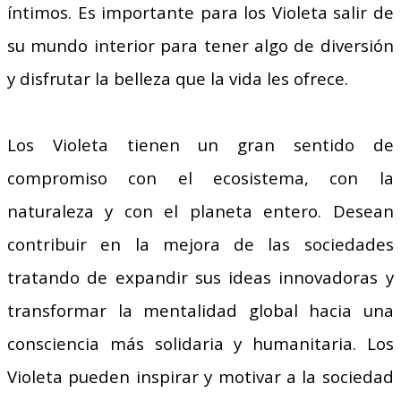
íntimos. Es importante para los Violeta salir de
su mundo interior para tener algo de diversión
y disfrutar la belleza que la vida les ofrece.
Los Violeta tienen un gran sentido de
compromiso con el ecosistema, con la
naturaleza y con el planeta entero. Desean
contribuir en la mejora de las sociedades
tratando de expandir sus ideas innovadoras y
transformar la mentalidad global hacia una
consciencia más solidaria y humanitaria. Los
Violeta pueden inspirar y motivar a la sociedad