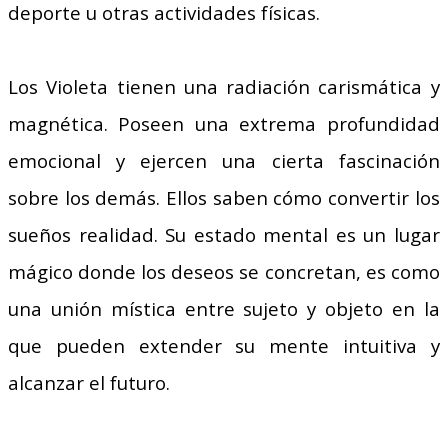
deporte u otras actividades físicas.
Los Violeta tienen una radiación carismática y
magnética. Poseen una extrema profundidad
emocional y ejercen una cierta fascinación
sobre los demás. Ellos saben cómo convertir los
sueños realidad.
Su estado mental es un lugar
mágico donde los deseos se concretan, es como
una unión mística entre sujeto y objeto en la
que pueden extender su mente intuitiva y
alcanzar el futuro.