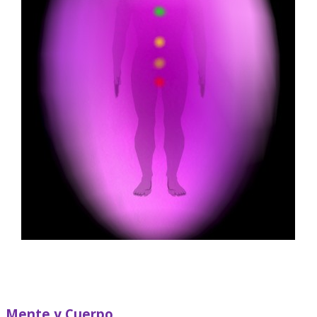
Mente y Cuerpo