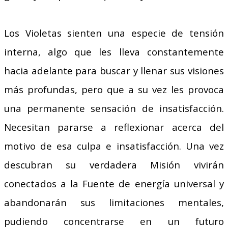
Los Violetas sienten una especie de tensión
interna, algo que les lleva constantemente
hacia adelante para buscar y llenar sus visiones
más profundas, pero que a su vez les provoca
una permanente sensación de insatisfacción.
Necesitan pararse a reflexionar acerca del
motivo de esa culpa e insatisfacción. Una vez
descubran su verdadera Misión vivirán
conectados a la Fuente de energía universal y
abandonarán sus limitaciones mentales,
pudiendo concentrarse en un futuro