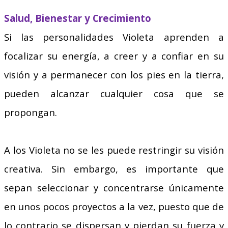
Salud, Bienestar y Crecimiento
Si las personalidades Violeta aprenden a
focalizar su energía, a creer y a confiar en su
visión y a permanecer con los pies en la tierra,
pueden alcanzar cualquier cosa que se
propongan.
A los Violeta no se les puede restringir su visión
creativa. Sin embargo, es importante que
sepan seleccionar y concentrarse únicamente
en unos pocos proyectos a la vez, puesto que de
lo contrario se dispersan y pierdan su fuerza y