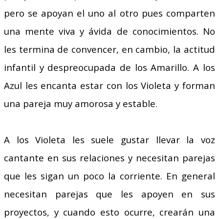
pero se apoyan el uno al otro pues comparten
una mente viva y ávida de conocimientos. No
les termina de convencer, en cambio, la actitud
infantil y despreocupada de los Amarillo. A los
Azul les encanta estar con los Violeta y forman
una pareja muy amorosa y estable.
A los Violeta les suele gustar llevar la voz
cantante en sus relaciones y necesitan parejas
que les sigan un poco la corriente. En general
necesitan parejas que les apoyen en sus
proyectos, y cuando esto ocurre, crearán una