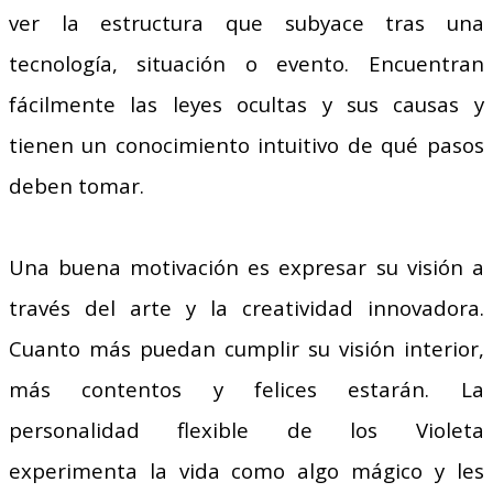
ver la estructura que subyace tras una
tecnología, situación o evento. Encuentran
fácilmente las leyes ocultas y sus causas y
tienen un conocimiento intuitivo de qué pasos
deben tomar.
Una buena motivación es expresar su visión a
través del arte y la creatividad innovadora.
Cuanto más puedan cumplir su visión interior,
más contentos y felices estarán. La
personalidad flexible de los Violeta
experimenta la vida como algo mágico y les