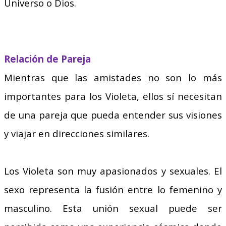
Universo o Dios.
Relación de Pareja
Mientras que las amistades no son lo más
importantes para los Violeta, ellos sí necesitan
de una pareja que pueda entender sus visiones
y viajar en direcciones similares.
Los Violeta son muy apasionados y sexuales. El
sexo representa la fusión entre lo femenino y
masculino. Esta unión sexual puede ser