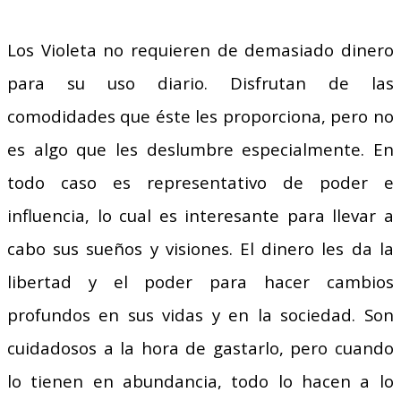
Los Violeta no requieren de demasiado dinero
para su uso diario. Disfrutan de las
comodidades que éste les proporciona, pero no
es algo que les deslumbre especialmente. En
todo caso es representativo de poder e
influencia, lo cual es interesante para llevar a
cabo sus sueños y visiones. El dinero les da la
libertad y el poder para hacer cambios
profundos en sus vidas y en la sociedad. Son
cuidadosos a la hora de gastarlo, pero cuando
lo tienen en abundancia, todo lo hacen a lo