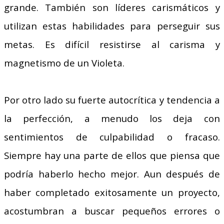
grande. También
son líderes carismáticos y
utilizan estas habilidades para perseguir sus
metas. Es difícil resistirse al carisma y
magnetismo de un Violeta.
Por otro lado su fuerte autocrítica y tendencia a
la perfección, a menudo los deja con
sentimientos de culpabilidad o fracaso.
Siempre hay una parte de ellos que piensa que
podría haberlo hecho mejor. Aun después de
haber completado exitosamente un proyecto,
acostumbran a buscar pequeños errores o