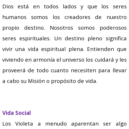
Dios está en todos lados y que los seres
humanos somos los creadores de nuestro
propio destino. Nosotros somos poderosos
seres espirituales. Un destino pleno significa
vivir una vida espiritual plena. Entienden que
viviendo en armonía el universo los cuidará y les
proveerá de todo cuanto necesiten para llevar
a cabo su Misión o propósito de vida.
Vida Social
Los Violeta a menudo aparentan ser algo