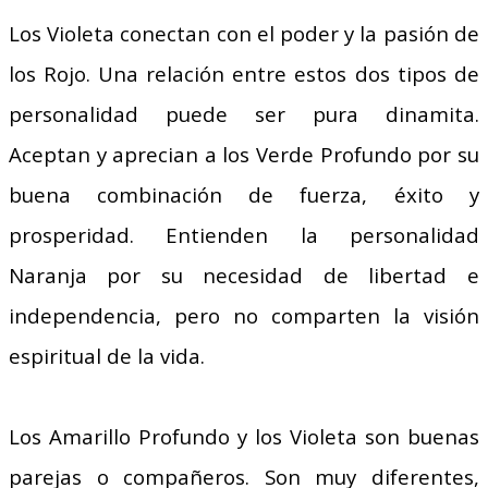
Los Violeta conectan con el poder y la pasión de
los Rojo. Una relación entre estos dos tipos de
personalidad puede ser pura dinamita.
Aceptan y aprecian a los Verde Profundo por su
buena combinación de fuerza, éxito y
prosperidad. Entienden la personalidad
Naranja por su necesidad de libertad e
independencia, pero no comparten la visión
espiritual de la vida.
Los Amarillo Profundo y los Violeta son buenas
parejas o compañeros. Son muy diferentes,