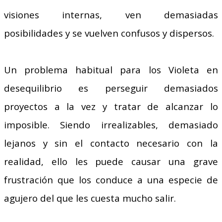
visiones internas, ven demasiadas
posibilidades y se vuelven confusos y dispersos.
Un problema habitual para los Violeta en
desequilibrio es perseguir demasiados
proyectos a la vez y tratar de alcanzar lo
imposible. Siendo irrealizables, demasiado
lejanos y sin el contacto necesario con la
realidad, ello les puede causar una grave
frustración que los conduce a una especie de
agujero del que les cuesta mucho salir.