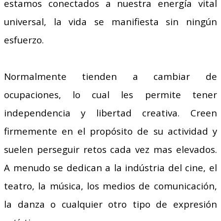
estamos conectados a nuestra energía vital
universal, la vida se manifiesta sin ningún
esfuerzo.
Normalmente tienden a cambiar de
ocupaciones, lo cual les permite tener
independencia y libertad creativa. Creen
firmemente en el propósito de su actividad y
suelen perseguir retos cada vez mas elevados.
A menudo se dedican a la indústria del cine, el
teatro, la música, los medios de comunicación,
la danza o cualquier otro tipo de expresión