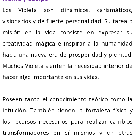
Los Violeta son dinámicos, carismáticos,
visionarios y de fuerte personalidad. Su tarea o
misión en la vida consiste en expresar su
creatividad mágica e inspirar a la humanidad
hacia una nueva era de prosperidad y plenitud.
Muchos Violeta sienten la necesidad interior de
hacer algo importante en sus vidas.
Poseen tanto el conocimiento teórico como la
intuición. También tienen la fortaleza física y
los recursos necesarios para realizar cambios
transformadores en sí mismos y en otras