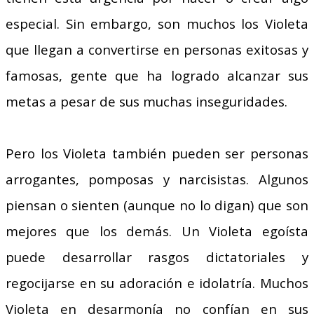
especial. Sin embargo, son muchos los Violeta
que llegan a convertirse en personas exitosas y
famosas, gente que ha logrado alcanzar sus
metas a pesar de sus muchas inseguridades.
Pero los Violeta también pueden ser personas
arrogantes, pomposas y narcisistas. Algunos
piensan o sienten (aunque no lo digan) que son
mejores que los demás. Un Violeta egoísta
puede desarrollar rasgos dictatoriales y
regocijarse en su adoración e idolatría. Muchos
Violeta en desarmonía no confían en sus