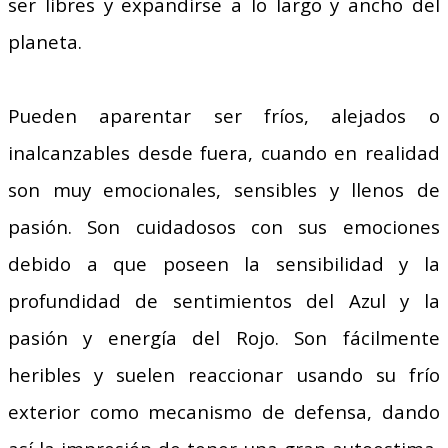
ser libres y expandirse a lo largo y ancho del
planeta.
Pueden aparentar ser fríos, alejados o
inalcanzables desde fuera, cuando en realidad
son muy emocionales, sensibles y llenos de
pasión. Son cuidadosos con sus emociones
debido a que poseen la sensibilidad y la
profundidad de sentimientos del Azul y la
pasión y energía del Rojo. Son fácilmente
heribles y suelen reaccionar usando su frío
exterior como mecanismo de defensa, dando