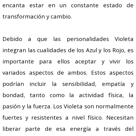
encanta estar en un constante estado de
transformación y cambio.
Debido a que las personalidades Violeta
integran las cualidades de los Azul y los Rojo, es
importante para ellos aceptar y vivir los
variados aspectos de ambos. Estos aspectos
podrían incluir la sensibilidad, empatía y
bondad, tanto como la actividad física, la
pasión y la fuerza. Los Violeta son normalmente
fuertes y resistentes a nivel físico. Necesitan
liberar parte de esa energía a través del