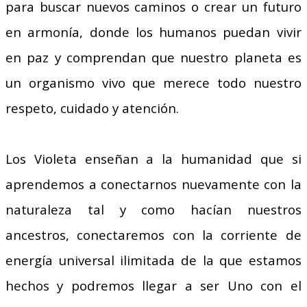
para buscar nuevos caminos o crear un futuro
en armonía, donde los humanos puedan vivir
en paz y comprendan que nuestro planeta es
un organismo vivo que merece todo nuestro
respeto, cuidado y atención.
Los Violeta enseñan a la humanidad que si
aprendemos a conectarnos nuevamente con la
naturaleza tal y como hacían nuestros
ancestros, conectaremos con la corriente de
energía universal ilimitada de la que estamos
hechos y podremos llegar a ser Uno con el