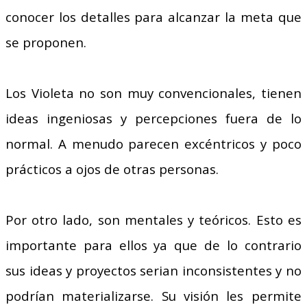
conocer los detalles para alcanzar la meta que
se proponen.
Los Violeta no son muy convencionales, tienen
ideas ingeniosas y percepciones fuera de lo
normal. A menudo parecen excéntricos y poco
prácticos a ojos de otras personas.
Por otro lado, son mentales y teóricos. Esto es
importante para ellos ya que de lo contrario
sus ideas y proyectos serian inconsistentes y no
podrían materializarse. Su visión les permite