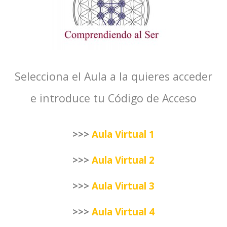
Selecciona el Aula a la quieres acceder
e introduce tu Código de Acceso
>>>
Aula Virtual 1
>>>
Aula Virtual 2
>>>
Aula Virtual 3
>>>
Aula Virtual 4