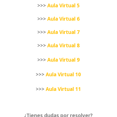
>>>
Aula Virtual 5
>>>
Aula Virtual 6
>>>
Aula Virtual 7
>>>
Aula Virtual 8
>>>
Aula Virtual 9
>>>
Aula Virtual 1
0
>>>
Aula Virtual 1
1
¿Tienes dudas por resolver?