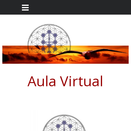
Aula Virtual